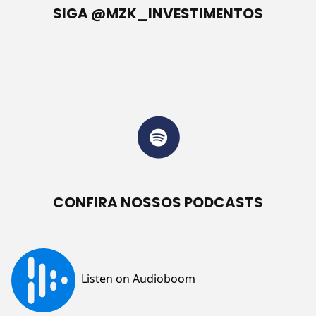
SIGA @MZK_INVESTIMENTOS
CONFIRA NOSSOS PODCASTS