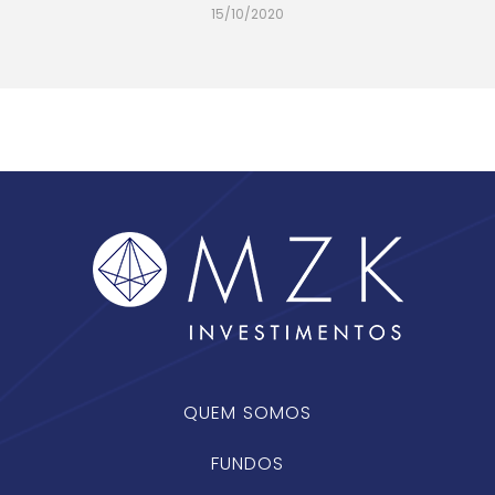
15/10/2020
QUEM SOMOS
FUNDOS