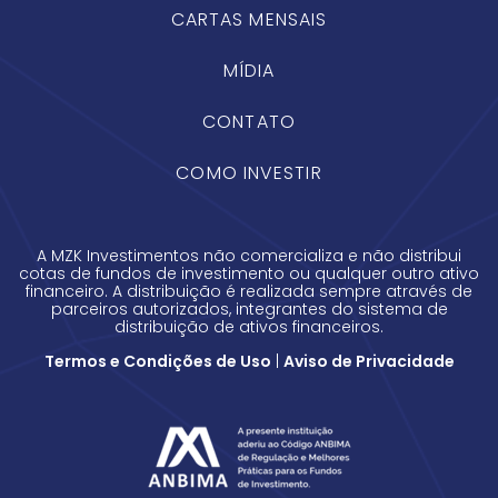
CARTAS MENSAIS
MÍDIA
CONTATO
COMO INVESTIR
A MZK Investimentos não comercializa e não distribui
cotas de fundos de investimento ou qualquer outro ativo
financeiro. A distribuição é realizada sempre através de
parceiros autorizados, integrantes do sistema de
distribuição de ativos financeiros.
Termos e Condições de Uso
|
Aviso de Privacidade