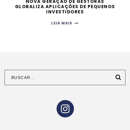
NOVA GERAÇÃO DE GESTORAS
GLOBALIZA APLICAÇÕES DE PEQUENOS
INVESTIDORES
LEIA MAIS