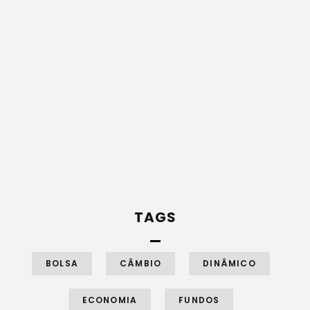
TAGS
BOLSA
CÂMBIO
DINÂMICO
ECONOMIA
FUNDOS