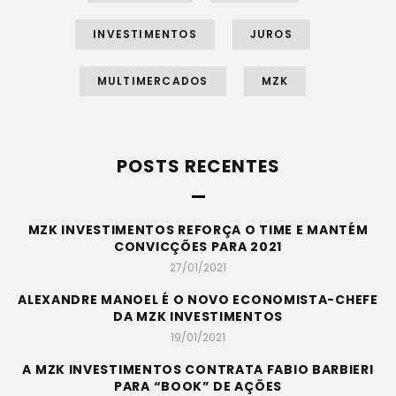
INVESTIMENTOS
JUROS
MULTIMERCADOS
MZK
POSTS RECENTES
MZK INVESTIMENTOS REFORÇA O TIME E MANTÉM
CONVICÇÕES PARA 2021
27/01/2021
ALEXANDRE MANOEL É O NOVO ECONOMISTA-CHEFE
DA MZK INVESTIMENTOS
19/01/2021
A MZK INVESTIMENTOS CONTRATA FABIO BARBIERI
PARA “BOOK” DE AÇÕES